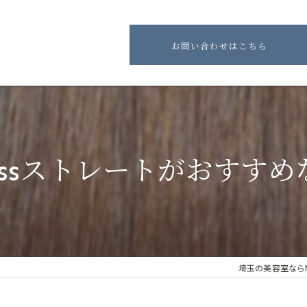
お問い合わせはこちら
Lissストレートがおすす
埼玉の美容室ならMin