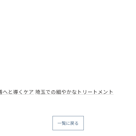
善へと導くケア
埼玉での細やかなトリートメント
一覧に戻る