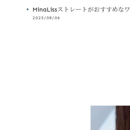
MinaLissストレートがおすすめな
2025/08/06