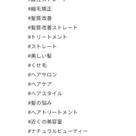
#縮毛矯正
#髪質改善
#髪質改善ストレート
#トリートメント
#ストレート
#美しい髪
#くせ毛
#ヘアサロン
#ヘアケア
#ヘアスタイル
#髪の悩み
#ヘアトリートメント
#近くの美容室
#ナチュラルビューティー