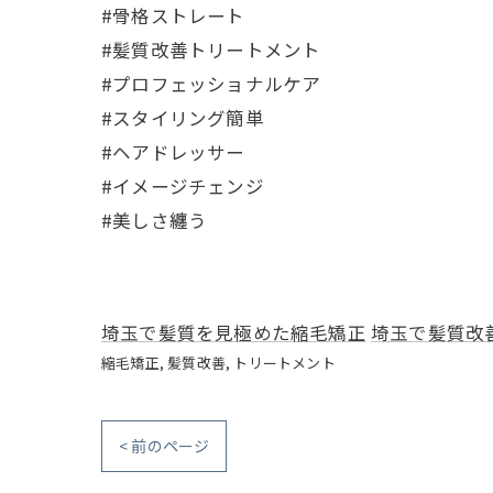
#骨格ストレート
#髪質改善トリートメント
#プロフェッショナルケア
#スタイリング簡単
#ヘアドレッサー
#イメージチェンジ
#美しさ纏う
埼玉で髪質を見極めた縮毛矯正
埼玉で髪質改
縮毛矯正
髪質改善
トリートメント
< 前のページ