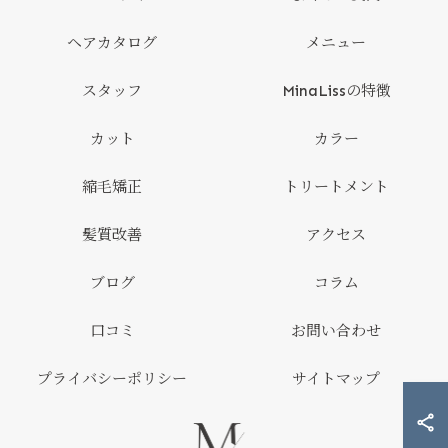
ヘアカタログ
メニュー
スタッフ
MinaLissの特徴
カット
カラー
縮毛矯正
トリートメント
髪質改善
アクセス
ブログ
コラム
口コミ
お問い合わせ
プライバシーポリシー
サイトマップ