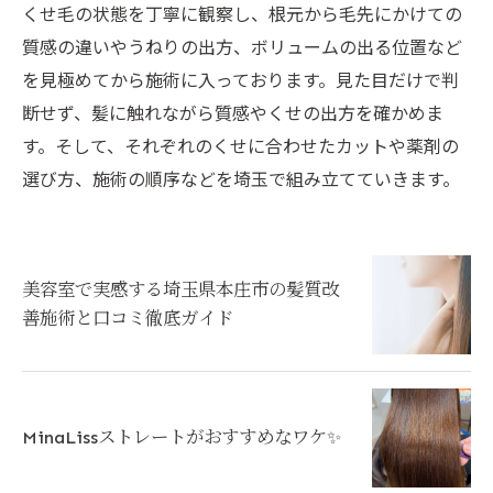
くせ毛の状態を丁寧に観察し、根元から毛先にかけての
質感の違いやうねりの出方、ボリュームの出る位置など
を見極めてから施術に入っております。見た目だけで判
断せず、髪に触れながら質感やくせの出方を確かめま
す。そして、それぞれのくせに合わせたカットや薬剤の
選び方、施術の順序などを埼玉で組み立てていきます。
美容室で実感する埼玉県本庄市の髪質改
善施術と口コミ徹底ガイド
MinaLissストレートがおすすめなワケ✨