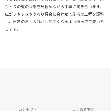
ひとりの髪の状態を見極めながら丁寧に向き合います。
広がりやすさやうねり具合に合わせて施術の工程を調整
し、日常のお手入れがしやすくなるよう埼玉で工夫いた
ご予約はこちら
します。
コンセプト
よくある質問