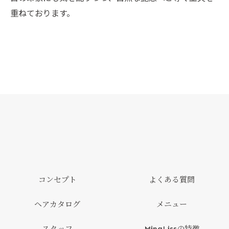
重ねております。
コンセプト
よくある質問
ヘアカタログ
メニュー