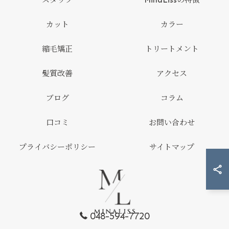
スタッフ
MinaLissの特徴
カット
カラー
縮毛矯正
トリートメント
髪質改善
アクセス
ブログ
コラム
口コミ
お問い合わせ
プライバシーポリシー
サイトマップ
048-594-7720