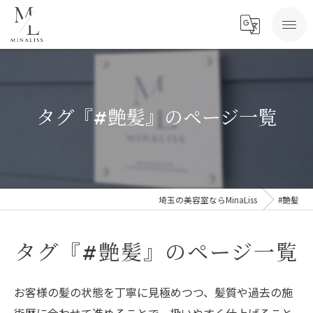
タグ『#艶髪』のページ一覧
埼玉の美容室ならMinaLiss
#艶髪
タグ『#艶髪』のページ一覧
お客様の髪の状態を丁寧に見極めつつ、髪質や過去の施