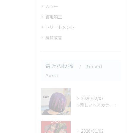
カラー
縮毛矯正
トリートメント
髪質改善
最近の投稿
Recent
Posts
2026/02/07
✨新しいヘアカラーをお探しの方にぴったり✨バイオレットカラー...
2026/01/02