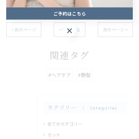
髪質改善
ご予約はこちら
ご予約はこちら
< 前のページ
一覧に戻る
次のページ >
関連タグ
#ヘアケア
#艶髪
カテゴリー
Categories
全てのカテゴリー
カット