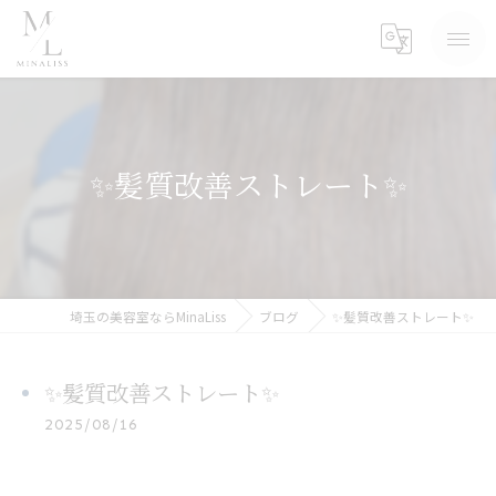
✨髪質改善ストレート✨
埼玉の美容室ならMinaLiss
ブログ
✨髪質改善ストレート✨
✨髪質改善ストレート✨
2025/08/16