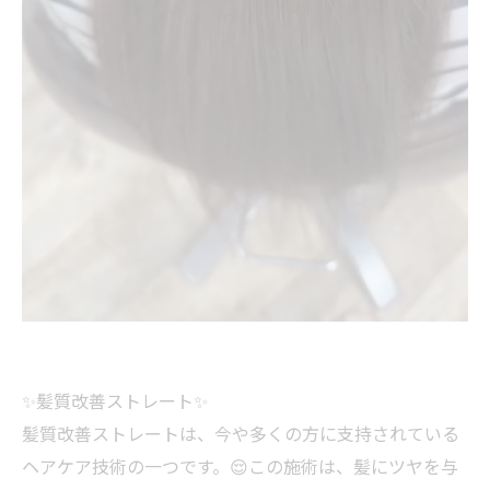
✨髪質改善ストレート✨
髪質改善ストレートは、今や多くの方に支持されている
ヘアケア技術の一つです。😌この施術は、髪にツヤを与