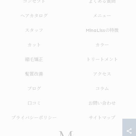
コンセプト
よくある質問
ヘアカタログ
メニュー
スタッフ
MinaLissの特徴
カット
カラー
縮毛矯正
トリートメント
髪質改善
アクセス
ブログ
コラム
口コミ
お問い合わせ
プライバシーポリシー
サイトマップ