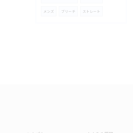
メンズ
ブリーチ
ストレート