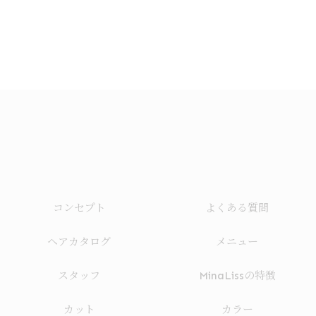
コンセプト
よくある質問
ヘアカタログ
メニュー
スタッフ
MinaLissの特徴
カット
カラー