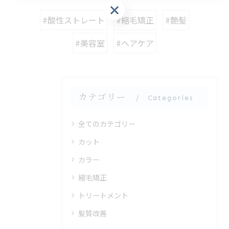
ご予約はこちら
#酸性ストレート
#縮毛矯正
#艶髪
#美容室
#ヘアケア
カテゴリー
Categories
全てのカテゴリー
カット
カラー
縮毛矯正
トリートメント
髪質改善