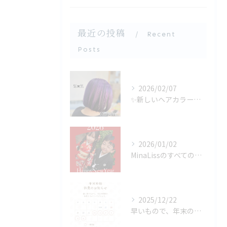
最近の投稿
Recent
Posts
2026/02/07
✨新しいヘアカラーをお探しの方にぴったり✨バイオレットカラー...
2026/01/02
MinaLissのすべての大切なお客様へ
2025/12/22
早いもので、年末のご挨拶をさせて頂く時期となりました。