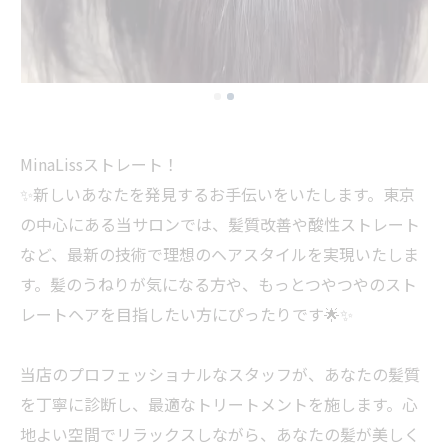
MinaLissストレート！
✨新しいあなたを発見するお手伝いをいたします。東京
の中心にある当サロンでは、髪質改善や酸性ストレート
など、最新の技術で理想のヘアスタイルを実現いたしま
す。髪のうねりが気になる方や、もっとつやつやのスト
レートヘアを目指したい方にぴったりです🌟✨
当店のプロフェッショナルなスタッフが、あなたの髪質
を丁寧に診断し、最適なトリートメントを施します。心
地よい空間でリラックスしながら、あなたの髪が美しく