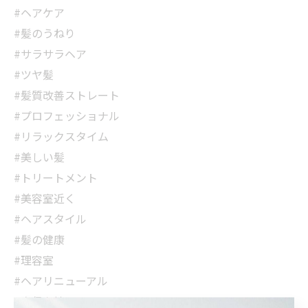
#ヘアケア
#髪のうねり
#サラサラヘア
#ツヤ髪
#髪質改善ストレート
#プロフェッショナル
#リラックスタイム
#美しい髪
#トリートメント
#美容室近く
#ヘアスタイル
#髪の健康
#理容室
#ヘアリニューアル
#自信を持って