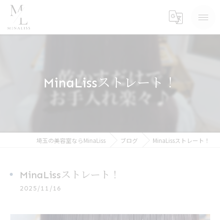
MinaLissストレート！
埼玉の美容室ならMinaLiss
ブログ
MinaLissストレート！
MinaLissストレート！
2025/11/16