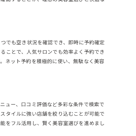
いつでも空き状況を確認でき、即時に予約確定
することで、人気サロンでも効率よく予約でき
す。ネット予約を積極的に使い、無駄なく美容
メニュー、口コミ評価など多彩な条件で検索で
るスタイルに強い店舗を絞り込むことが可能で
機能をフル活用し、賢く美容室選びを進めまし