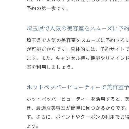
予約の第一歩です。
埼玉県で人気の美容室をスムーズに予
埼玉県で人気の美容室をスムーズに予約するに
が可能だからです。具体的には、予約サイト
ます。また、キャンセル待ち機能やリマイン
室を利用しましょう。
ホットペッパービューティーで美容室
ホットペッパービューティーを活用すると、
き、最適な美容室が簡単に見つかるからです
す。さらに、ポイントやクーポンの利用でお
ょう。