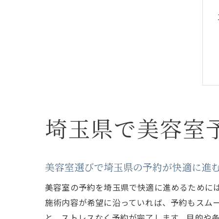
埼玉県で美容室
美容室選びで埼玉県の予約が快適に進
美容室の予約を埼玉県で快適に進めるために
施術内容が希望に沿っていれば、予約もスム
と、ストレスなく予約が完了します。目的や