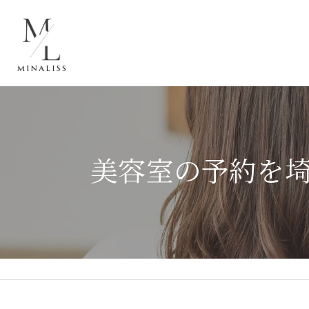
美容室の予約を