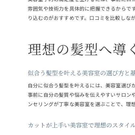
雰囲気や技術力を具体的に把握できるからで
り込むのがおすすめです。口コミを比較しな
理想の髪型へ導
似合う髪型を叶える美容室の選び方と
自分に似合う髪型を叶えるには、美容室選び
事前に自分の髪質や悩みを伝えやすいサロン
ンセリングが丁寧な美容室を選ぶことで、理
カットが上手い美容室で理想のスタイ