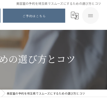
美容室の予約を埼玉県でスムーズにするための選び方とコツ
ご予約はこちら
めの選び方とコツ
美容室の予約を埼玉県でスムーズにするための選び方とコツ