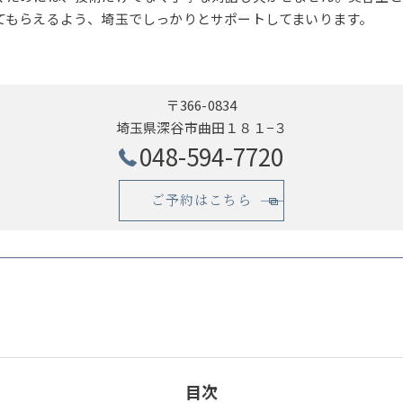
てもらえるよう、埼玉でしっかりとサポートしてまいります。
〒366-0834
埼玉県深谷市曲田１８１−３
048-594-7720
ご予約はこちら
目次