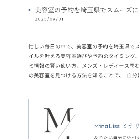
美容室の予約を埼玉県でスムーズに
2025/09/01
忙しい毎日の中で、美容室の予約を埼玉県で
イルを叶える美容室選びや予約のタイミング
ミ情報の賢い使い方、メンズ・レディース問
の美容室を見つける方法を知ることで、“自分
MinaLiss ミナ
なりたい自分に近づ