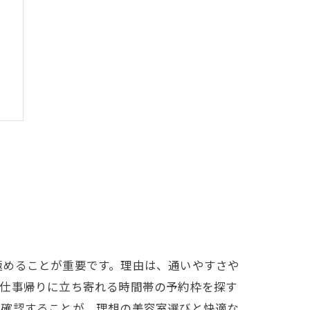
化
極めることが重要です。理由は、通いやすさや
、仕事帰りに立ち寄れる時間帯の予約枠を探す
を確認することが、理想の美容室選びと快適な