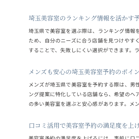
埼玉美容室のランキング情報を活かす
埼玉県で美容室を選ぶ際は、ランキング情報
ため、自分のニーズに合う店舗を見つけやすく
することで、失敗しにくい選択ができます。
メンズも安心の埼玉美容室予約のポイ
メンズが埼玉県で美容室を予約する際は、男
ング提案に特化している店舗なら、希望のヘア
の多い美容室を選ぶと安心感があります。メ
口コミ活用で美容室予約の満足度を上
美容室予約の満足度を上げるには、事前に口