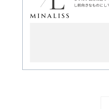
し前向きなものにし