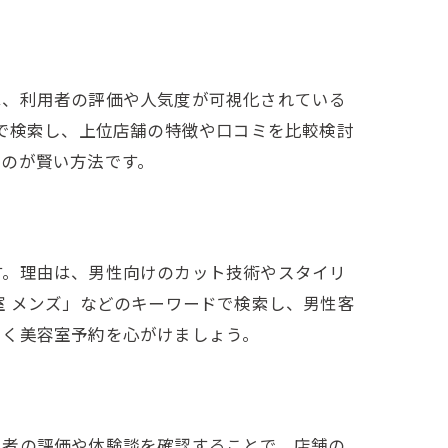
は、利用者の評価や人気度が可視化されている
どで検索し、上位店舗の特徴や口コミを比較検討
るのが賢い方法です。
す。理由は、男性向けのカット技術やスタイリ
室 メンズ」などのキーワードで検索し、男性客
いく美容室予約を心がけましょう。
用者の評価や体験談を確認することで、店舗の