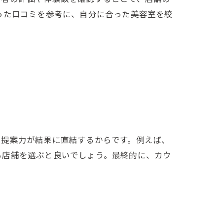
った口コミを参考に、自分に合った美容室を絞
や提案力が結果に直結するからです。例えば、
る店舗を選ぶと良いでしょう。最終的に、カウ