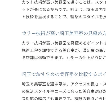
カット技術が高い美容室を選ぶことは、スタ
ットが楽になるからです。例えば、埼玉県内
ト技術を重視することで、理想のスタイルを
カラー技術が高い埼玉美容室の見極め
カラー技術が高い美容室を見極めるポイント
施術工程を調整できる美容室が、満足度の高
る店舗は信頼できます。カラーの仕上がりに
埼玉でおすすめの美容室を比較するポ
埼玉で美容室を選ぶ際は、アクセスの良さ・
の生活スタイルやニーズに合った美容室選び
ス対応の幅広さも重要です。複数の観点から