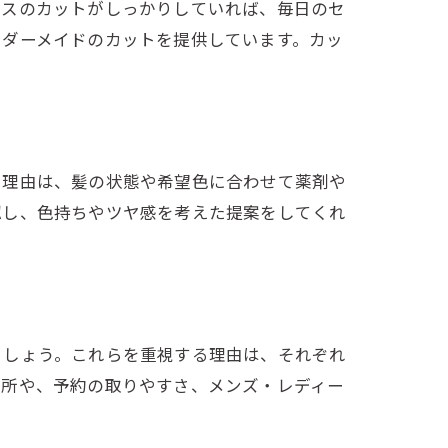
ースのカットがしっかりしていれば、毎日のセ
ーダーメイドのカットを提供しています。カッ
。理由は、髪の状態や希望色に合わせて薬剤や
認し、色持ちやツヤ感を考えた提案をしてくれ
ましょう。これらを重視する理由は、それぞれ
場所や、予約の取りやすさ、メンズ・レディー