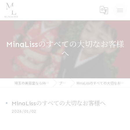
MinaLissのすべての大切なお客様
へ
埼玉の美容室ならMinaLiss
ブログ
MinaLissのすべての大切なお客様へ
MinaLissのすべての大切なお客様へ
2026/01/02