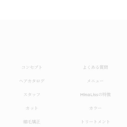
コンセプト
よくある質問
ヘアカタログ
メニュー
スタッフ
MinaLissの特徴
カット
カラー
縮毛矯正
トリートメント