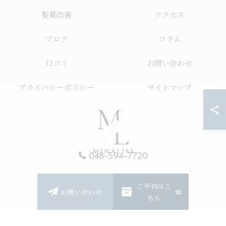
髪質改善
アクセス
ブログ
コラム
口コミ
お問い合わせ
プライバシーポリシー
サイトマップ
048-594-7720
ご予約はこ
© 2026 埼玉の美容室ならMinaLiss ALL RIGHTS RESERVED.
お問い合わせ
ちら