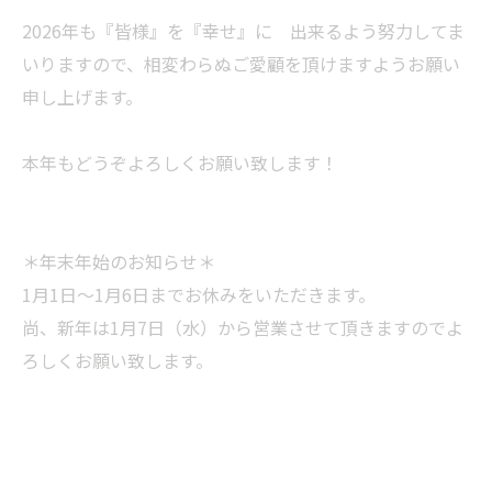
2026年も『皆様』を『幸せ』に 出来るよう努力してま
いりますので、相変わらぬご愛顧を頂けますようお願い
申し上げます。
本年もどうぞよろしくお願い致します！
＊年末年始のお知らせ＊
1月1日～1月6日までお休みをいただきます。
尚、新年は1月7日（水）から営業させて頂きますのでよ
ろしくお願い致します。