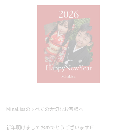
MinaLissのすべての大切なお客様へ
新年明けましておめでとうございます⛩