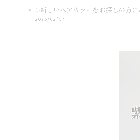
✨新しいヘアカラーをお探しの方にぴ
2026/02/07