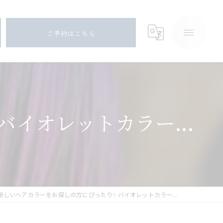
ご予約はこちら
イオレットカラー...
新しいヘアカラーをお探しの方にぴったり✨バイオレットカラー...