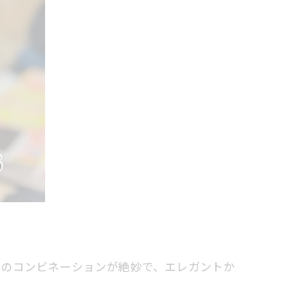
と黒のコンビネーションが絶妙で、エレガントか