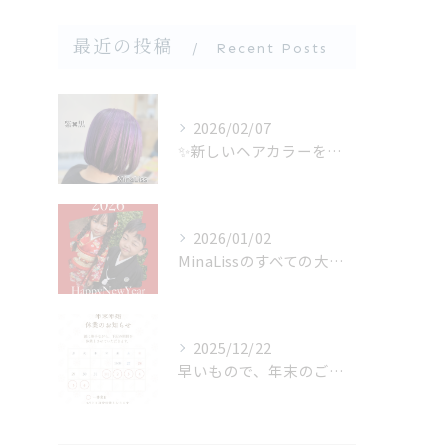
最近の投稿
Recent Posts
2026/02/07
✨新しいヘアカラーをお探しの方にぴったり✨バイオレットカラー...
2026/01/02
MinaLissのすべての大切なお客様へ
2025/12/22
早いもので、年末のご挨拶をさせて頂く時期となりました。