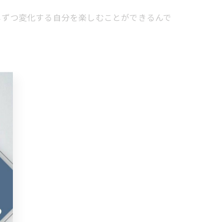
しずつ変化する自分を楽しむことができるんで