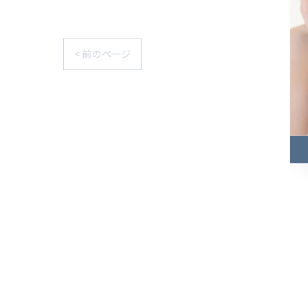
< 前のページ