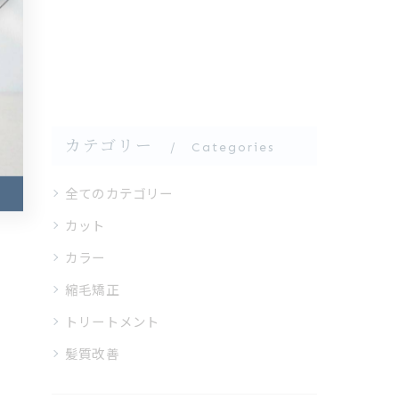
カテゴリー
Categories
全てのカテゴリー
カット
カラー
縮毛矯正
トリートメント
髪質改善