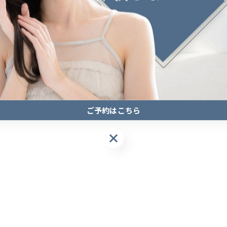
一覧に戻る
ご予約はこちら
ご予約はこちら