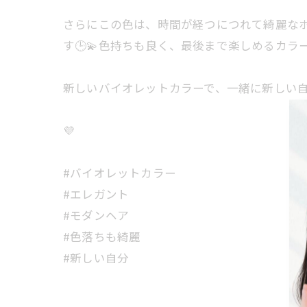
さらにこの色は、時間が経つにつれて綺麗な
す🕒💫色持ちも良く、最後まで楽しめるカラ
新しいバイオレットカラーで、一緒に新しい自
💜
#バイオレットカラー
#エレガント
#モダンヘア
#色落ちも綺麗
#新しい自分