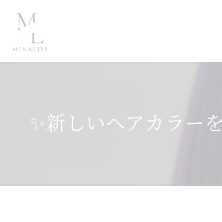
✨新しいヘアカラーを