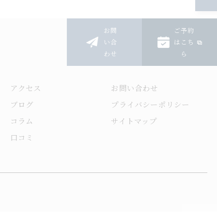
お問
ご予約
い合
はこち
わせ
ら
アクセス
お問い合わせ
ブログ
プライバシーポリシー
コラム
サイトマップ
口コミ